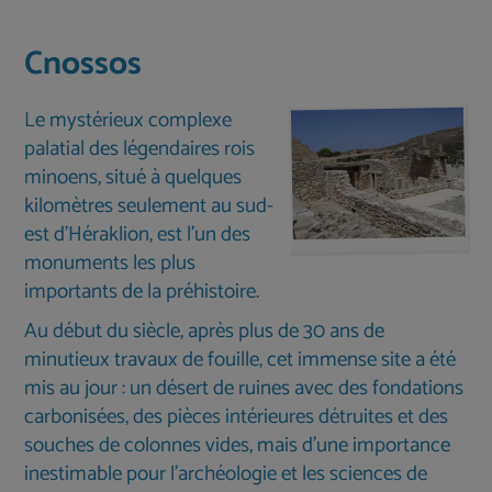
Cnossos
Le mystérieux complexe
palatial des légendaires rois
minoens, situé à quelques
kilomètres seulement au sud-
est d'Héraklion, est l'un des
monuments les plus
importants de la préhistoire.
Au début du siècle, après plus de 30 ans de
minutieux travaux de fouille, cet immense site a été
mis au jour : un désert de ruines avec des fondations
carbonisées, des pièces intérieures détruites et des
souches de colonnes vides, mais d’une importance
inestimable pour l’archéologie et les sciences de