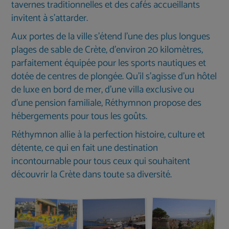
tavernes traditionnelles et des cafés accueillants
invitent à s’attarder.
Aux portes de la ville s'étend l'une des plus longues
plages de sable de Crète, d'environ 20 kilomètres,
parfaitement équipée pour les sports nautiques et
dotée de centres de plongée. Qu'il s'agisse d'un hôtel
de luxe en bord de mer, d'une villa exclusive ou
d'une pension familiale, Réthymnon propose des
hébergements pour tous les goûts.
Réthymnon allie à la perfection histoire, culture et
détente, ce qui en fait une destination
incontournable pour tous ceux qui souhaitent
découvrir la Crète dans toute sa diversité.