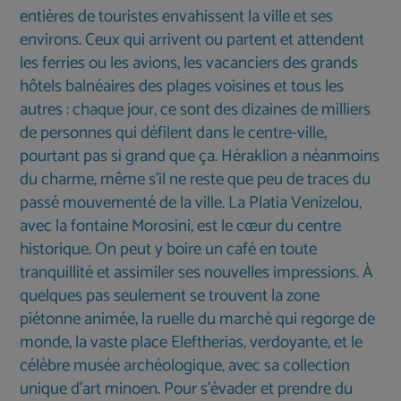
entières de touristes envahissent la ville et ses
environs. Ceux qui arrivent ou partent et attendent
les ferries ou les avions, les vacanciers des grands
hôtels balnéaires des plages voisines et tous les
autres : chaque jour, ce sont des dizaines de milliers
de personnes qui défilent dans le centre-ville,
pourtant pas si grand que ça. Héraklion a néanmoins
du charme, même s’il ne reste que peu de traces du
passé mouvementé de la ville. La Platia Venizelou,
avec la fontaine Morosini, est le cœur du centre
historique. On peut y boire un café en toute
tranquillité et assimiler ses nouvelles impressions. À
quelques pas seulement se trouvent la zone
piétonne animée, la ruelle du marché qui regorge de
monde, la vaste place Eleftherias, verdoyante, et le
célèbre musée archéologique, avec sa collection
unique d’art minoen. Pour s’évader et prendre du