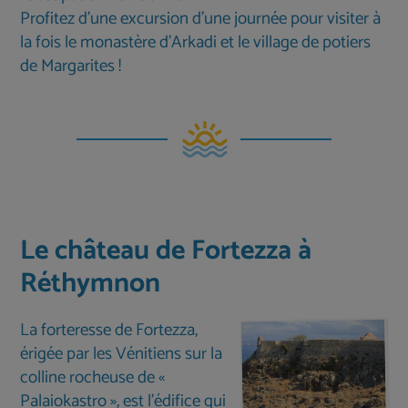
Profitez d'une excursion d'une journée pour visiter à
la fois le monastère d'Arkadi et le village de potiers
de Margarites !
Le château de Fortezza à
Réthymnon
La forteresse de Fortezza,
érigée par les Vénitiens sur la
colline rocheuse de «
Palaiokastro », est l'édifice qui