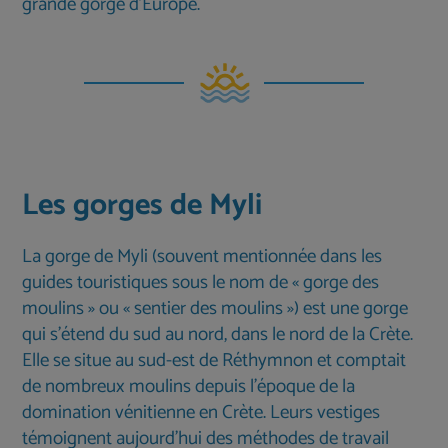
grande gorge d’Europe.
Les gorges de Myli
La gorge de Myli (souvent mentionnée dans les
guides touristiques sous le nom de « gorge des
moulins » ou « sentier des moulins ») est une gorge
qui s'étend du sud au nord, dans le nord de la Crète.
Elle se situe au sud-est de Réthymnon et comptait
de nombreux moulins depuis l'époque de la
domination vénitienne en Crète. Leurs vestiges
témoignent aujourd’hui des méthodes de travail