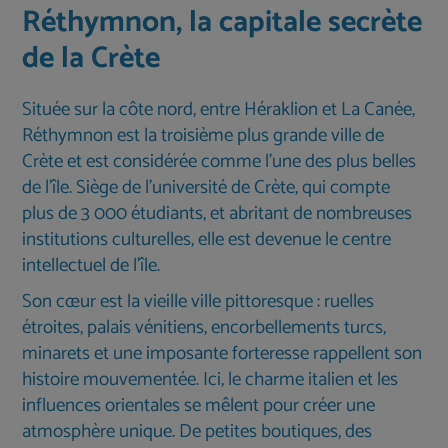
Réthymnon, la capitale secrète
de la Crète
Située sur la côte nord, entre Héraklion et La Canée,
Réthymnon est la troisième plus grande ville de
Crète et est considérée comme l’une des plus belles
de l’île. Siège de l’université de Crète, qui compte
plus de 3 000 étudiants, et abritant de nombreuses
institutions culturelles, elle est devenue le centre
intellectuel de l’île.
Son cœur est la vieille ville pittoresque : ruelles
étroites, palais vénitiens, encorbellements turcs,
minarets et une imposante forteresse rappellent son
histoire mouvementée. Ici, le charme italien et les
influences orientales se mêlent pour créer une
atmosphère unique. De petites boutiques, des