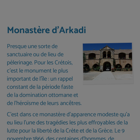
Monastère d'Arkadi
Presque une sorte de
sanctuaire ou de lieu de
pèlerinage. Pour les Crétois,
c'est le monument le plus
important de l'île : un rappel
constant de la période faste
de la domination ottomane et
de l'héroïsme de leurs ancêtres.
C’est dans ce monastère d’apparence modeste qu’a
eu lieu l’une des tragédies les plus effroyables de la
lutte pour la liberté de la Crète et de la Grèce. Le 9
novembre 1866, des centaines d’hommes, de