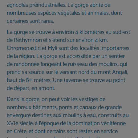
agricoles préindustrielles. La gorge abrite de
nombreuses espèces végétales et animales, dont
certaines sont rares.
La gorge se trouve à environ 4 kilomètres au sud-est
de Réthymnon et s'étend sur environ 4 km.
Chromonastiri et Myli sont des localités importantes
de la région. La gorge est accessible par un sentier
de randonnée longeant le ruisseau des moulins, qui
prend sa source sur le versant nord du mont Angali,
haut de 811 mètres. Une taverne se trouve au point
de départ, en amont.
Dans la gorge, on peut voir les vestiges de
nombreux bâtiments, ponts et canaux de grande
envergure destinés aux moulins à eau, construits au
XVIe siècle, à l’époque de la domination vénitienne
en Crète, et dont certains sont restés en service