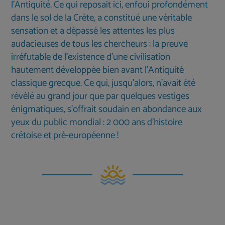
l’Antiquité. Ce qui reposait ici, enfoui profondément
dans le sol de la Crète, a constitué une véritable
sensation et a dépassé les attentes les plus
audacieuses de tous les chercheurs : la preuve
irréfutable de l’existence d’une civilisation
hautement développée bien avant l’Antiquité
classique grecque. Ce qui, jusqu’alors, n’avait été
révélé au grand jour que par quelques vestiges
énigmatiques, s’offrait soudain en abondance aux
yeux du public mondial : 2 000 ans d’histoire
crétoise et pré-européenne !