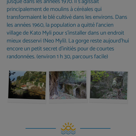
jusque dans les années 1970. Il s’agissait
principalement de moulins à céréales qui
transformaient le blé cultivé dans les environs. Dans
les années 1960, la population a quitté l’ancien
village de Kato Myli pour s’installer dans un endroit
mieux desservi (Neo Myli). La gorge reste aujourd’hui
encore un petit secret d’initiés pour de courtes
randonnées. (environ 1 h 30, parcours facile)