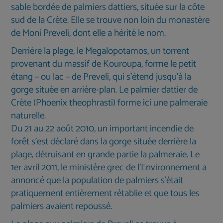
sable bordée de palmiers dattiers, située sur la côte
sud de la Crète. Elle se trouve non loin du monastère
de Moni Preveli, dont elle a hérité le nom.
Derrière la plage, le Megalopotamos, un torrent
provenant du massif de Kouroupa, forme le petit
étang – ou lac – de Preveli, qui s'étend jusqu'à la
gorge située en arrière-plan. Le palmier dattier de
Crète (Phoenix theophrasti) forme ici une palmeraie
naturelle.
Du 21 au 22 août 2010, un important incendie de
forêt s'est déclaré dans la gorge située derrière la
plage, détruisant en grande partie la palmeraie. Le
1er avril 2011, le ministère grec de l’Environnement a
annoncé que la population de palmiers s’était
pratiquement entièrement rétablie et que tous les
palmiers avaient repoussé.