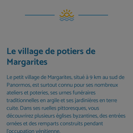
Le village de potiers de
Margarites
Le petit village de Margarites, situé à 9 km au sud de
Panormos, est surtout connu pour ses nombreux
ateliers et poteries, ses urnes funéraires
traditionnelles en argile et ses jardinières en terre
cuite. Dans ses ruelles pittoresques, vous
découvrirez plusieurs églises byzantines, des entrées
ornées et des remparts construits pendant
l'occupation vénitienne.