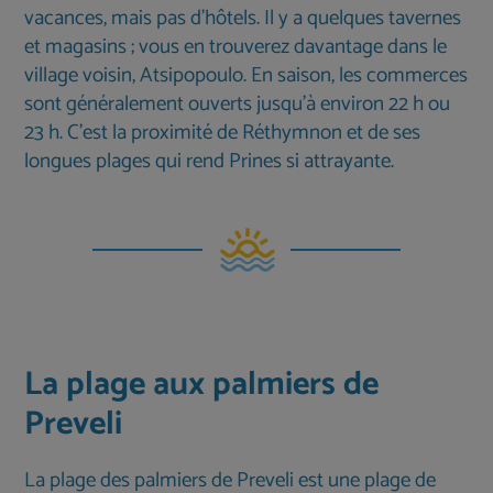
vacances, mais pas d'hôtels. Il y a quelques tavernes
et magasins ; vous en trouverez davantage dans le
village voisin, Atsipopoulo. En saison, les commerces
sont généralement ouverts jusqu’à environ 22 h ou
23 h. C’est la proximité de Réthymnon et de ses
longues plages qui rend Prines si attrayante.
La plage aux palmiers de
Preveli
La plage des palmiers de Preveli est une plage de