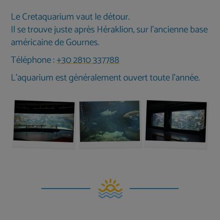
Le Cretaquarium vaut le détour.
Il se trouve juste après Héraklion, sur l'ancienne base
américaine de Gournes.
Téléphone :
+30 2810 337788
L'aquarium est généralement ouvert toute l'année.