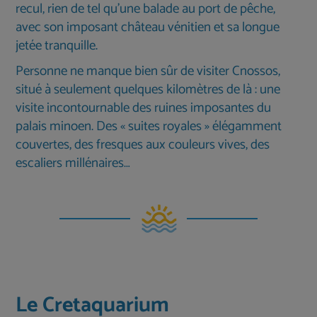
recul, rien de tel qu’une balade au port de pêche,
avec son imposant château vénitien et sa longue
jetée tranquille.
Personne ne manque bien sûr de visiter Cnossos,
situé à seulement quelques kilomètres de là : une
visite incontournable des ruines imposantes du
palais minoen. Des « suites royales » élégamment
couvertes, des fresques aux couleurs vives, des
escaliers millénaires…
Le Cretaquarium