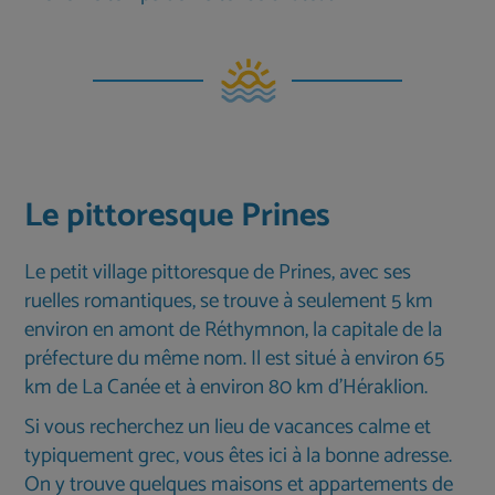
Le pittoresque Prines
Le petit village pittoresque de Prines, avec ses
ruelles romantiques, se trouve à seulement 5 km
environ en amont de Réthymnon, la capitale de la
préfecture du même nom. Il est situé à environ 65
km de La Canée et à environ 80 km d'Héraklion.
Si vous recherchez un lieu de vacances calme et
typiquement grec, vous êtes ici à la bonne adresse.
On y trouve quelques maisons et appartements de