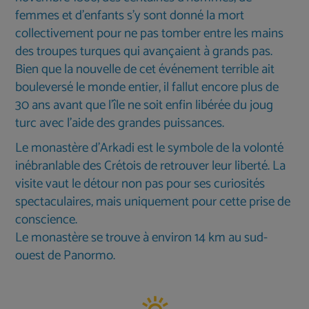
femmes et d’enfants s’y sont donné la mort
collectivement pour ne pas tomber entre les mains
des troupes turques qui avançaient à grands pas.
Bien que la nouvelle de cet événement terrible ait
bouleversé le monde entier, il fallut encore plus de
30 ans avant que l’île ne soit enfin libérée du joug
turc avec l’aide des grandes puissances.
Le monastère d’Arkadi est le symbole de la volonté
inébranlable des Crétois de retrouver leur liberté. La
visite vaut le détour non pas pour ses curiosités
spectaculaires, mais uniquement pour cette prise de
conscience.
Le monastère se trouve à environ 14 km au sud-
ouest de Panormo.