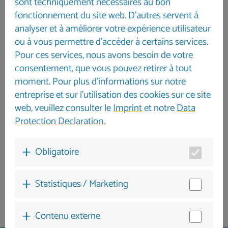
sont techniquement nécessaires au bon
fonctionnement du site web. D'autres servent à
analyser et à améliorer votre expérience utilisateur
ou à vous permettre d'accéder à certains services.
Pour ces services, nous avons besoin de votre
consentement, que vous pouvez retirer à tout
moment. Pour plus d'informations sur notre
entreprise et sur l'utilisation des cookies sur ce site
web, veuillez consulter le
Imprint
et notre
Data
Protection Declaration
.
Obligatoire
Statistiques / Marketing
Contenu externe