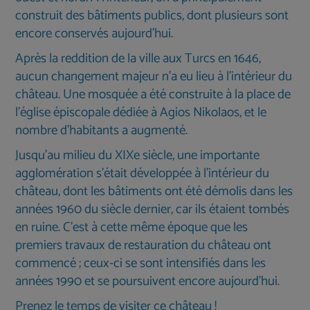
construit des bâtiments publics, dont plusieurs sont
encore conservés aujourd’hui.
Après la reddition de la ville aux Turcs en 1646,
aucun changement majeur n’a eu lieu à l’intérieur du
château. Une mosquée a été construite à la place de
l’église épiscopale dédiée à Agios Nikolaos, et le
nombre d’habitants a augmenté.
Jusqu'au milieu du XIXe siècle, une importante
agglomération s'était développée à l'intérieur du
château, dont les bâtiments ont été démolis dans les
années 1960 du siècle dernier, car ils étaient tombés
en ruine. C'est à cette même époque que les
premiers travaux de restauration du château ont
commencé ; ceux-ci se sont intensifiés dans les
années 1990 et se poursuivent encore aujourd'hui.
Prenez le temps de visiter ce château !