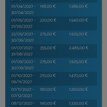
01/04/2027
-
198,00
€
1.386,00
€
30/04/2027
01/05/2027
-
220,00
€
1.540,00
€
21/05/2027
22/05/2027
-
275,00
€
1.925,00
€
30/06/2027
01/07/2027
-
355,00
€
2.485,00
€
31/08/2027
01/09/2027
-
275,00
€
1.925,00
€
30/09/2027
01/10/2027
-
210,00
€
1.470,00
€
06/11/2027
07/11/2027
-
180,00
€
1.260,00
€
07/12/2027
08/12/2027
-
190,00
€
1.330,00
€