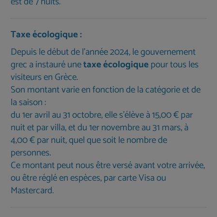
est de 7 nuits.
Taxe écologique :
Depuis le début de l'année 2024, le gouvernement
grec a instauré une
taxe écologique
pour tous les
visiteurs en Grèce.
Son montant varie en fonction de la catégorie et de
la saison :
du 1er avril au 31 octobre, elle s'élève à 15,00 € par
nuit et par villa, et du 1er novembre au 31 mars, à
4,00 € par nuit, quel que soit le nombre de
personnes.
Ce montant peut nous être versé avant votre arrivée,
ou être réglé en espèces, par carte Visa ou
Mastercard.