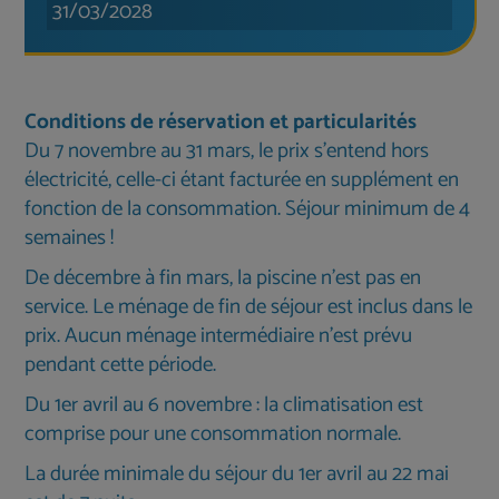
31/03/2028
Conditions de réservation et particularités
Du 7 novembre au 31 mars, le prix s'entend hors
électricité, celle-ci étant facturée en supplément en
fonction de la consommation. Séjour minimum de 4
semaines !
De décembre à fin mars, la piscine n'est pas en
service. Le ménage de fin de séjour est inclus dans le
prix. Aucun ménage intermédiaire n'est prévu
pendant cette période.
Du 1er avril au 6 novembre : la climatisation est
comprise pour une consommation normale.
La durée minimale du séjour du 1er avril au 22 mai