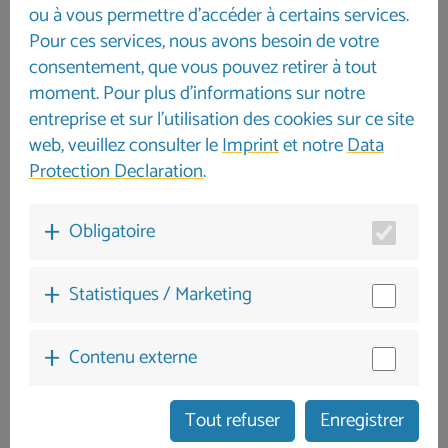
ou à vous permettre d'accéder à certains services.
Pour ces services, nous avons besoin de votre
consentement, que vous pouvez retirer à tout
moment. Pour plus d'informations sur notre
entreprise et sur l'utilisation des cookies sur ce site
web, veuillez consulter le
Imprint
et notre
Data
Protection Declaration
.
Obligatoire
Statistiques / Marketing
Contenu externe
Tout refuser
Enregistrer