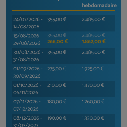
hebdomadaire
24/07/2026
-
355,00
€
2.485,00
€
14/08/2026
355,00
€
2.485,00
€
15/08/2026
-
266,00
€
1.862,00
€
29/08/2026
30/08/2026
-
355,00
€
2.485,00
€
31/08/2026
01/09/2026
-
275,00
€
1.925,00
€
30/09/2026
01/10/2026
-
210,00
€
1.470,00
€
06/11/2026
07/11/2026
-
180,00
€
1.260,00
€
07/12/2026
08/12/2026
-
190,00
€
1.330,00
€
31/03/2027