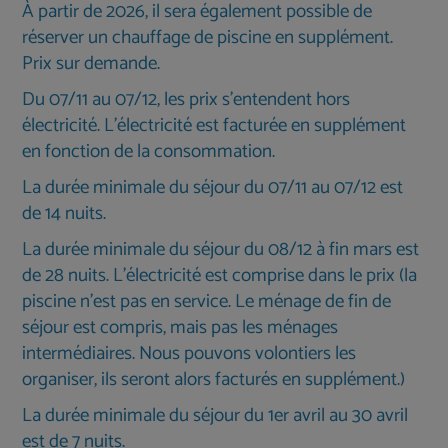
À partir de 2026, il sera également possible de
réserver un chauffage de piscine en supplément.
Prix sur demande.
Du 07/11 au 07/12, les prix s'entendent hors
électricité. L'électricité est facturée en supplément
en fonction de la consommation.
La durée minimale du séjour du 07/11 au 07/12 est
de 14 nuits.
La durée minimale du séjour du 08/12 à fin mars est
de 28 nuits. L'électricité est comprise dans le prix (la
piscine n'est pas en service. Le ménage de fin de
séjour est compris, mais pas les ménages
intermédiaires. Nous pouvons volontiers les
organiser, ils seront alors facturés en supplément.)
La durée minimale du séjour du 1er avril au 30 avril
est de 7 nuits.