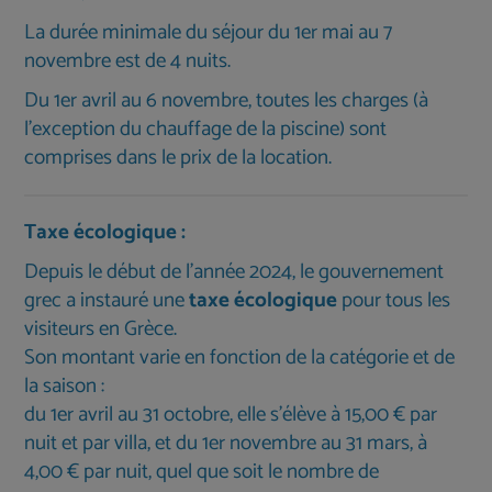
La durée minimale du séjour du 1er mai au 7
novembre est de 4 nuits.
Du 1er avril au 6 novembre, toutes les charges (à
l'exception du chauffage de la piscine) sont
comprises dans le prix de la location.
Taxe écologique :
Depuis le début de l'année 2024, le gouvernement
grec a instauré une
taxe écologique
pour tous les
visiteurs en Grèce.
Son montant varie en fonction de la catégorie et de
la saison :
du 1er avril au 31 octobre, elle s'élève à 15,00 € par
nuit et par villa, et du 1er novembre au 31 mars, à
4,00 € par nuit, quel que soit le nombre de