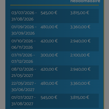
hebdomadaire
03/07/2026
-
545,00
€
3.815,00
€
31/08/2026
01/09/2026
-
480,00
€
3.360,00
€
30/09/2026
01/10/2026
-
420,00
€
2.940,00
€
06/11/2026
07/11/2026
-
300,00
€
2.100,00
€
07/12/2026
08/12/2026
-
420,00
€
2.940,00
€
21/05/2027
22/05/2027
-
480,00
€
3.360,00
€
30/06/2027
01/07/2027
-
545,00
€
3.815,00
€
31/08/2027