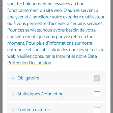
à partir du 8e jour avant le départ : 100 %
sont techniquement nécessaires au bon
Caution : 500,00 €
fonctionnement du site web. D'autres servent à
analyser et à améliorer votre expérience utilisateur
ou à vous permettre d'accéder à certains services.
Pour ces services, nous avons besoin de votre
consentement, que vous pouvez retirer à tout
moment. Pour plus d'informations sur notre
entreprise et sur l'utilisation des cookies sur ce site
web, veuillez consulter le
Imprint
et notre
Data
Protection Declaration
.
Obligatoire
Statistiques / Marketing
Contenu externe