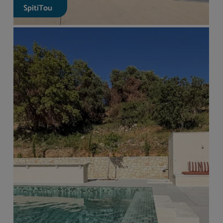
SpitiTou