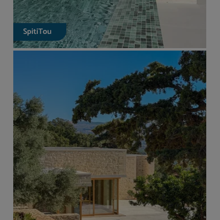
SpitiTou