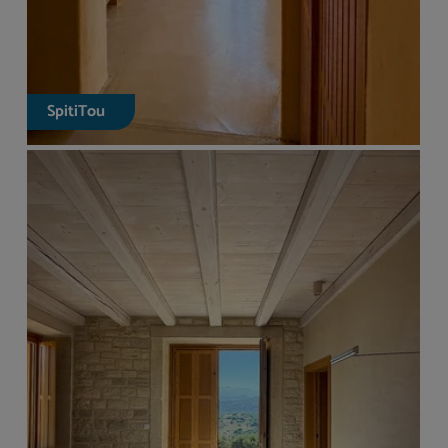
SpitiTou