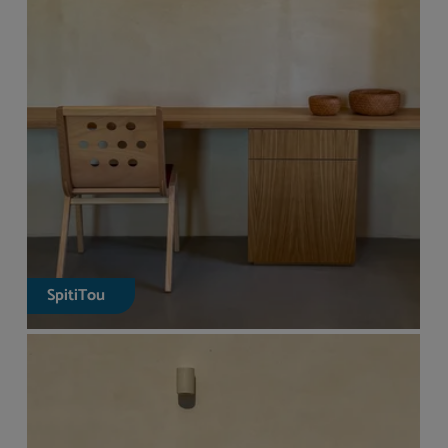
SpitiTou