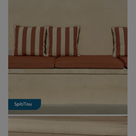
SpitiTou