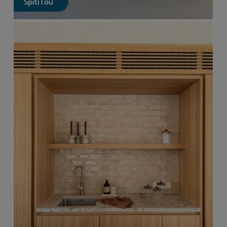
SpitiTou