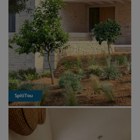
SpitiTou