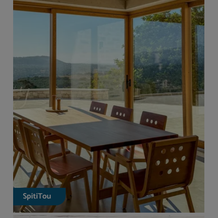
SpitiTou