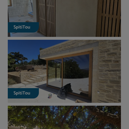
SpitiTou
SpitiTou