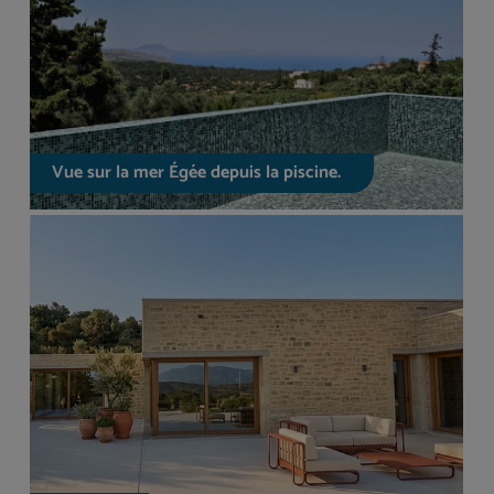
Vue sur la mer Égée depuis la piscine.