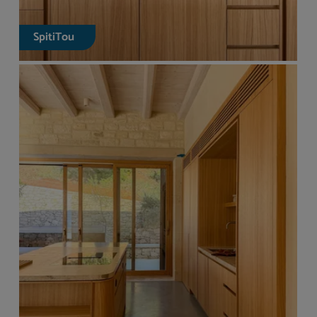
SpitiTou