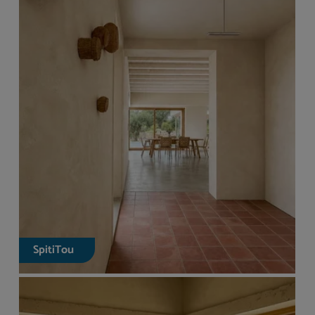
SpitiTou