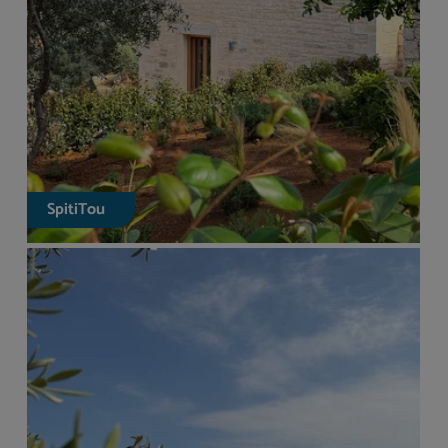
SpitiTou