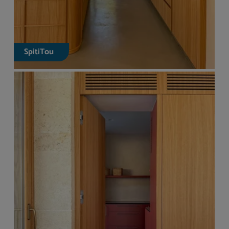
SpitiTou