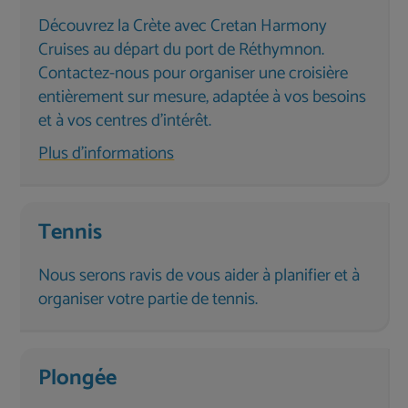
Découvrez la Crète avec Cretan Harmony
Cruises au départ du port de Réthymnon.
Contactez-nous pour organiser une croisière
entièrement sur mesure, adaptée à vos besoins
et à vos centres d'intérêt.
Plus d'informations
Tennis
Nous serons ravis de vous aider à planifier et à
organiser votre partie de tennis.
Plongée