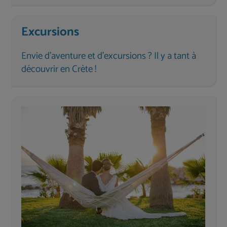
Excursions
Envie d'aventure et d'excursions ? Il y a tant à
découvrir en Crète !