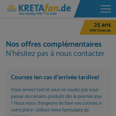
25 ans
KRETA
fan
.de
Nos offres complémentaires
N'hésitez pas à nous contacter
Courses (en cas d'arrivée tardive)
Vous arrivez tard et vous ne voulez pas vous
passer de certains produits dès le premier jour
? Nous nous chargeons de faire vos courses à
votre place : utilisez notre
formulaire de