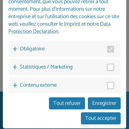
consentement, que vous pouvez retirer à tout
moment. Pour plus d'informations sur notre
entreprise et sur l'utilisation des cookies sur ce site
web, veuillez consulter le
Imprint
et notre
Data
Protection Declaration
.
Obligatoire
Statistiques / Marketing
Contenu externe
Tout refuser
Enregistrer
Tout accepter
Accueil des clients allemands