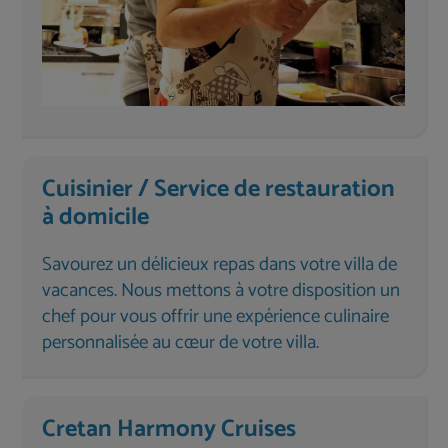
Cuisinier / Service de restauration
à domicile
Savourez un délicieux repas dans votre villa de
vacances. Nous mettons à votre disposition un
chef pour vous offrir une expérience culinaire
personnalisée au cœur de votre villa.
Cretan Harmony Cruises