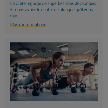
La Crète regorge de superbes sites de plongée.
Et nous avons le centre de plongée qu'il vous
faut.
Plus d'informations