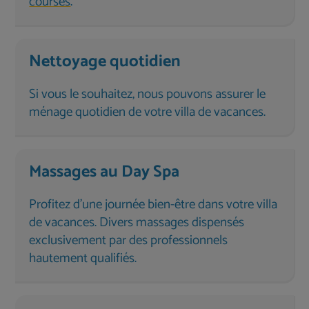
courses
.
Nettoyage quotidien
Si vous le souhaitez, nous pouvons assurer le
ménage quotidien de votre villa de vacances.
Massages au Day Spa
Profitez d'une journée bien-être dans votre villa
de vacances. Divers massages dispensés
exclusivement par des professionnels
hautement qualifiés.