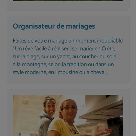
Organisateur de mariages
Faites de votre mariage un moment inoubliable
! Un rêve facile à réaliser : se marier en Crète,
sur la plage, sur un yacht, au coucher du soleil,
à la montagne, selon la tradition ou dans un
style moderne, en limousine ou à cheval…