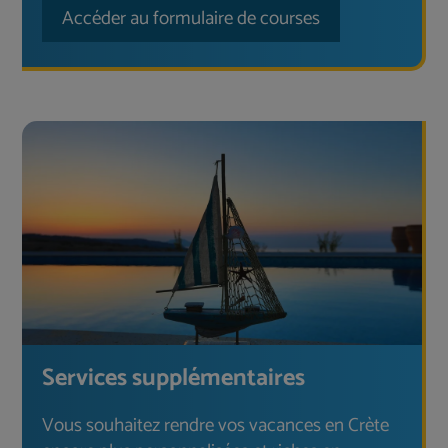
Accéder au formulaire de courses
Services supplémentaires
Vous souhaitez rendre vos vacances en Crète