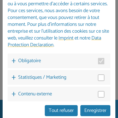
ou à vous permettre d'accéder à certains services.
Pour ces services, nous avons besoin de votre
consentement, que vous pouvez retirer à tout
moment. Pour plus d'informations sur notre
entreprise et sur l'utilisation des cookies sur ce site
web, veuillez consulter le
Imprint
et notre
Data
Protection Declaration
.
Obligatoire
Statistiques / Marketing
Contenu externe
Tout refuser
Enregistrer