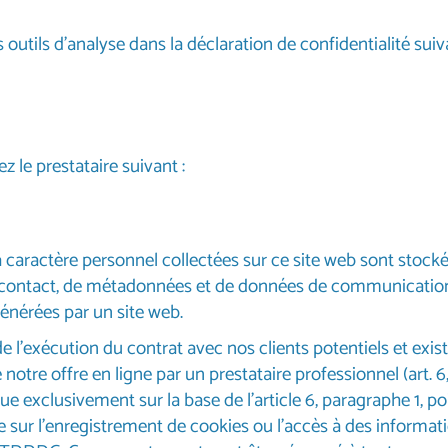
outils d’analyse dans la déclaration de confidentialité suiv
 le prestataire suivant :
caractère personnel collectées sur ce site web sont stocké
 contact, de métadonnées et de données de communication,
générées par un site web.
'exécution du contrat avec nos clients potentiels et existants
 notre offre en ligne par un prestataire professionnel (art. 6
tue exclusivement sur la base de l’article 6, paragraphe 1, po
r l’enregistrement de cookies ou l’accès à des informations