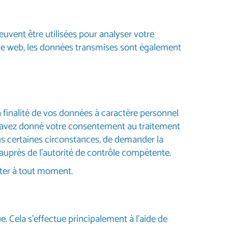
uvent être utilisées pour analyser votre
site web, les données transmises sont également
la finalité de vos données à caractère personnel
ous avez donné votre consentement au traitement
ns certaines circonstances, de demander la
auprès de l’autorité de contrôle compétente.
cter à tout moment.
e. Cela s’effectue principalement à l’aide de