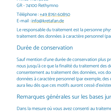
GR - 74100 Rethymno
Téléphone :
+49 8761 60850
E-mail :
info@kretafan.de
Le responsable du traitement est la personne phys
traitement des données à caractère personnel (par
Durée de conservation
Sauf mention d’une durée de conservation plus pré
nous jusqu’à ce que la finalité du traitement des 
consentement au traitement des données, vos don
données à caractère personnel (par exemple, des dé
aura lieu dès que ces motifs auront cessé d’exister
Remarques générales sur les bases jur
Dans la mesure où vous avez consenti au traitemen