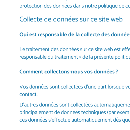
protection des données dans notre politique de con
Collecte de données sur ce site web
Qui est responsable de la collecte des données
Le traitement des données sur ce site web est effe
responsable du traitement » de la présente politiqu
Comment collectons-nous vos données ?
Vos données sont collectées d’une part lorsque v
contact.
D'autres données sont collectées automatiquement
principalement de données techniques (par exemple,
ces données s'effectue automatiquement dès que 