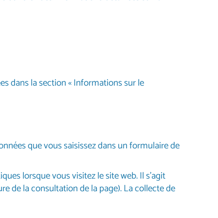
es dans la section « Informations sur le
données que vous saisissez dans un formulaire de
 lorsque vous visitez le site web. Il s'agit
e de la consultation de la page). La collecte de