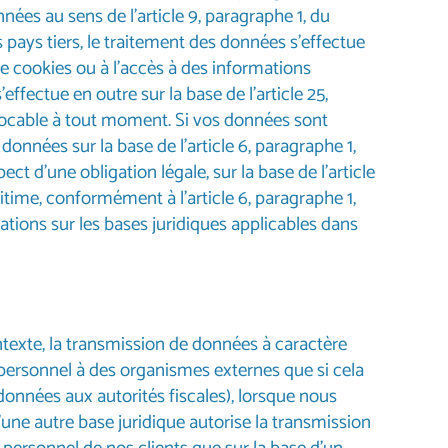
nées au sens de l’article 9, paragraphe 1, du
pays tiers, le traitement des données s’effectue
 de cookies ou à l’accès à des informations
fectue en outre sur la base de l’article 25,
vocable à tout moment. Si vos données sont
onnées sur la base de l’article 6, paragraphe 1,
t d’une obligation légale, sur la base de l’article
time, conformément à l’article 6, paragraphe 1,
ations sur les bases juridiques applicables dans
texte, la transmission de données à caractère
personnel à des organismes externes que si cela
onnées aux autorités fiscales), lorsque nous
u’une autre base juridique autorise la transmission