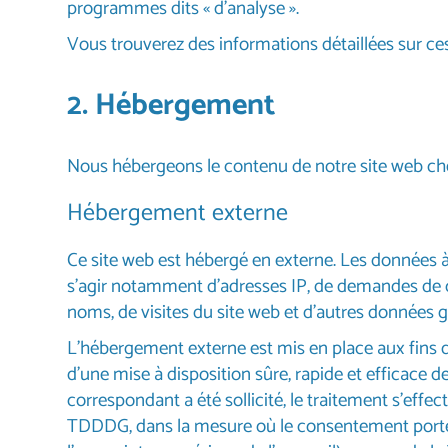
programmes dits « d’analyse ».
Vous trouverez des informations détaillées sur ces 
2. Hébergement
Nous hébergeons le contenu de notre site web chez
Hébergement externe
Ce site web est hébergé en externe. Les données à 
s'agir notamment d'adresses IP, de demandes de
noms, de visites du site web et d'autres données 
L'hébergement externe est mis en place aux fins de l
d’une mise à disposition sûre, rapide et efficace de
correspondant a été sollicité, le traitement s’effec
TDDDG, dans la mesure où le consentement porte su