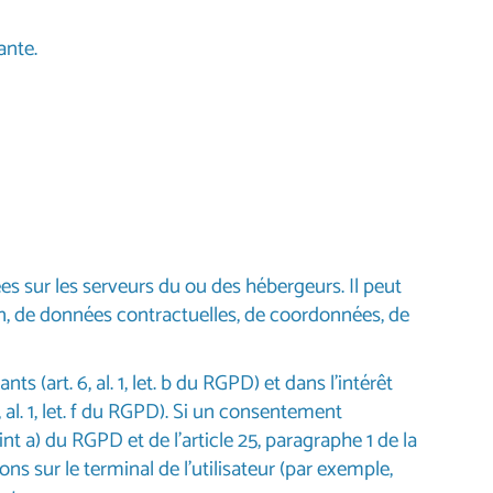
ante.
es sur les serveurs du ou des hébergeurs. Il peut
 de données contractuelles, de coordonnées, de
 (art. 6, al. 1, let. b du RGPD) et dans l’intérêt
, al. 1, let. f du RGPD). Si un consentement
int a) du RGPD et de l’article 25, paragraphe 1 de la
 sur le terminal de l’utilisateur (par exemple,