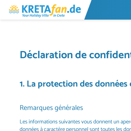
Déclaration de confident
1. La protection des données 
Remarques générales
Les informations suivantes vous donnent un aperç
données à caractère personnel sont toutes les don