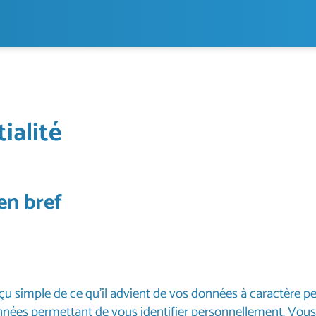
ialité
en bref
u simple de ce qu’il advient de vos données à caractère pe
nées permettant de vous identifier personnellement. Vous t