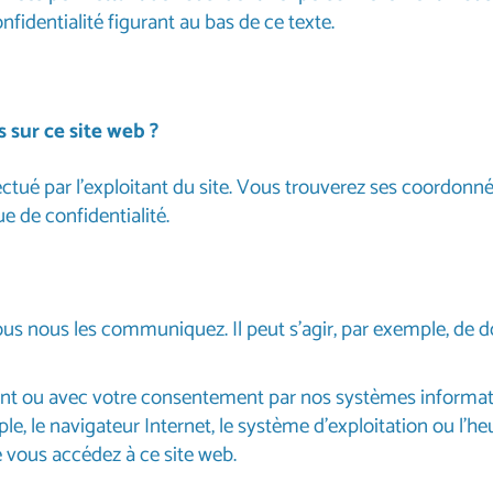
fidentialité figurant au bas de ce texte.
 sur ce site web ?
ctué par l’exploitant du site. Vous trouverez ses coordonné
e de confidentialité.
ous nous les communiquez. Il peut s’agir, par exemple, de 
 ou avec votre consentement par nos systèmes informatiques
 le navigateur Internet, le système d'exploitation ou l'heur
vous accédez à ce site web.