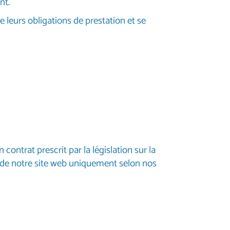
nt.
 leurs obligations de prestation et se
contrat prescrit par la législation sur la
rs de notre site web uniquement selon nos