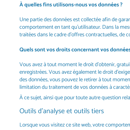
À quelles fins utilisons-nous vos données ?
Une partie des données est collectée afin de gara
comportement en tant qu’utilisateur. Dans la mesu
traitées dans le cadre d’offres contractuelles, d
Quels sont vos droits concernant vos données
Vous avez à tout moment le droit d’obtenir, gratuit
enregistrées. Vous avez également le droit d’exig
des données, vous pouvez le retirer à tout moment
limitation du traitement de vos données à caractè
À ce sujet, ainsi que pour toute autre question r
Outils d’analyse et outils tiers
Lorsque vous visitez ce site web, votre comporteme