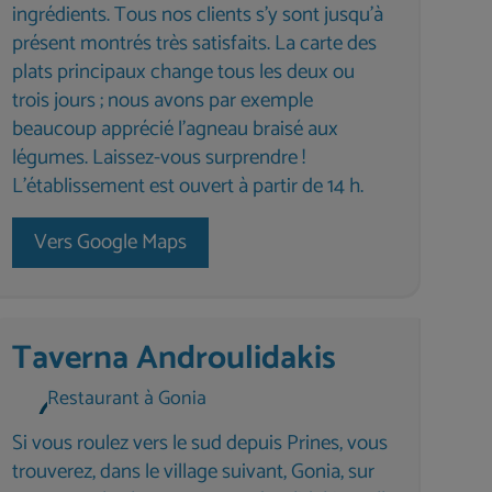
ingrédients. Tous nos clients s’y sont jusqu’à
présent montrés très satisfaits. La carte des
plats principaux change tous les deux ou
trois jours ; nous avons par exemple
beaucoup apprécié l’agneau braisé aux
légumes. Laissez-vous surprendre !
L’établissement est ouvert à partir de 14 h.
Vers Google Maps
Taverna Androulidakis
Restaurant à Gonia
Si vous roulez vers le sud depuis Prines, vous
trouverez, dans le village suivant, Gonia, sur