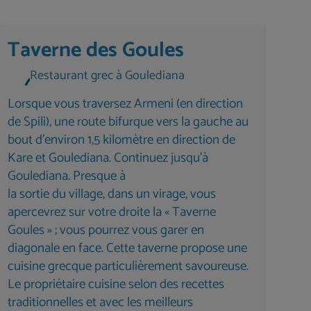
Taverne des Goules
Restaurant grec à Goulediana
Lorsque vous traversez Armeni (en direction
de Spili), une route bifurque vers la gauche au
bout d'environ 1,5 kilomètre en direction de
Kare et Goulediana. Continuez jusqu'à
Goulediana. Presque à
la sortie du village, dans un virage, vous
apercevrez sur votre droite la « Taverne
Goules » ; vous pourrez vous garer en
diagonale en face. Cette taverne propose une
cuisine grecque particulièrement savoureuse.
Le propriétaire cuisine selon des recettes
traditionnelles et avec les meilleurs