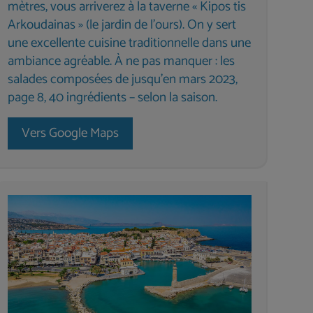
mètres, vous arriverez à la taverne « Kipos tis
Arkoudainas » (le jardin de l'ours). On y sert
une excellente cuisine traditionnelle dans une
ambiance agréable. À ne pas manquer : les
salades composées de jusqu’en mars 2023,
page 8, 40 ingrédients – selon la saison.
Vers Google Maps