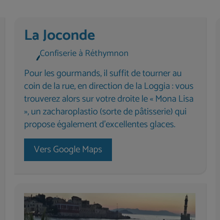
La Joconde
Confiserie à Réthymnon
Pour les gourmands, il suffit de tourner au
coin de la rue, en direction de la Loggia : vous
trouverez alors sur votre droite le « Mona Lisa
», un zacharoplastio (sorte de pâtisserie) qui
propose également d’excellentes glaces.
Vers Google Maps