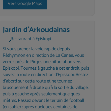
Vers Google Maps
Jardin d'Arkoudainas
Restaurant à Episkopi
Si vous prenez la voie rapide depuis
Réthymnon en direction de La Canée, vous
verrez près de Pirgos une bifurcation vers
Episkopi. Tournez à gauche à cet endroit, puis
suivez la route en direction d'Episkopi. Restez
d'abord sur cette route et ne tournez
brusquement à droite qu'à la sortie du village,
puis à gauche après seulement quelques
mètres. Passez devant le terrain de football
(en sable) ; après quelques centaines de