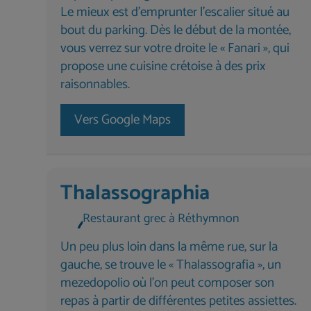
Le mieux est d'emprunter l'escalier situé au
bout du parking. Dès le début de la montée,
vous verrez sur votre droite le « Fanari », qui
propose une cuisine crétoise à des prix
raisonnables.
Vers Google Maps
Thalassographia
Restaurant grec à Réthymnon
Un peu plus loin dans la même rue, sur la
gauche, se trouve le « Thalassografia », un
mezedopolio où l'on peut composer son
repas à partir de différentes petites assiettes.