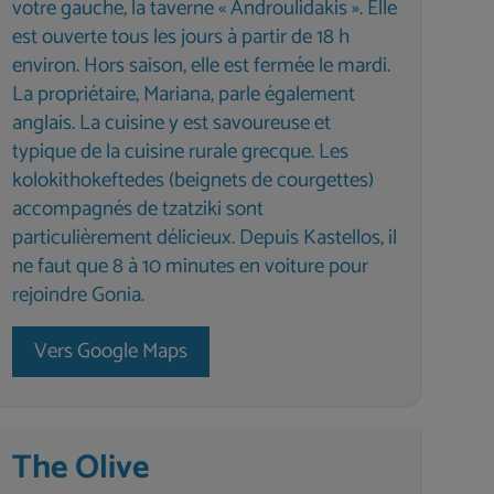
votre gauche, la taverne « Androulidakis ». Elle
est ouverte tous les jours à partir de 18 h
environ. Hors saison, elle est fermée le mardi.
La propriétaire, Mariana, parle également
anglais. La cuisine y est savoureuse et
typique de la cuisine rurale grecque. Les
kolokithokeftedes (beignets de courgettes)
accompagnés de tzatziki sont
particulièrement délicieux. Depuis Kastellos, il
ne faut que 8 à 10 minutes en voiture pour
rejoindre Gonia.
Vers Google Maps
The Olive