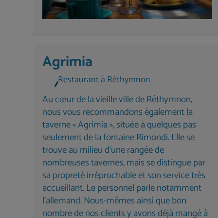
Agrimia
Restaurant à Réthymnon
Au cœur de la vieille ville de Réthymnon,
nous vous recommandons également la
taverne « Agrimia », située à quelques pas
seulement de la fontaine Rimondi. Elle se
trouve au milieu d’une rangée de
nombreuses tavernes, mais se distingue par
sa propreté irréprochable et son service très
accueillant. Le personnel parle notamment
l’allemand. Nous-mêmes ainsi que bon
nombre de nos clients y avons déjà mangé à