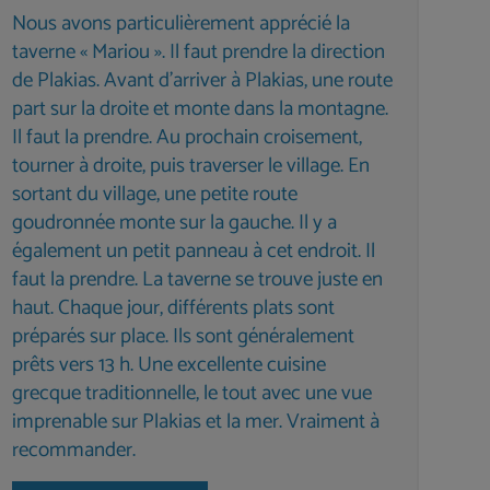
Nous avons particulièrement apprécié la
taverne « Mariou ». Il faut prendre la direction
de Plakias. Avant d'arriver à Plakias, une route
part sur la droite et monte dans la montagne.
Il faut la prendre. Au prochain croisement,
tourner à droite, puis traverser le village. En
sortant du village, une petite route
goudronnée monte sur la gauche. Il y a
également un petit panneau à cet endroit. Il
faut la prendre. La taverne se trouve juste en
haut. Chaque jour, différents plats sont
préparés sur place. Ils sont généralement
prêts vers 13 h. Une excellente cuisine
grecque traditionnelle, le tout avec une vue
imprenable sur Plakias et la mer. Vraiment à
recommander.