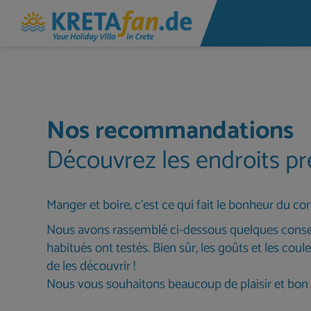
Nos recommandations
Découvrez les endroits pr
Manger et boire, c'est ce qui fait le bonheur du co
Nous avons rassemblé ci-dessous quelques consei
habitués ont testés. Bien sûr, les goûts et les coule
de les découvrir !
Nous vous souhaitons beaucoup de plaisir et bon 