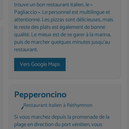
trouve un bon restaurant italien, le «
Pagliaccio ». Le personnel est multilingue et
attentionné. Les pizzas sont délicieuses, mais
le reste des plats est également de bonne
qualité. Le mieux est de se garer à la marina,
puis de marcher quelques minutes jusqu’au
restaurant.
Vers Google Maps
Pepperoncino
Restaurant italien à Réthymnon
Si vous marchez depuis la promenade de la
plage en direction du port vénitien, vous