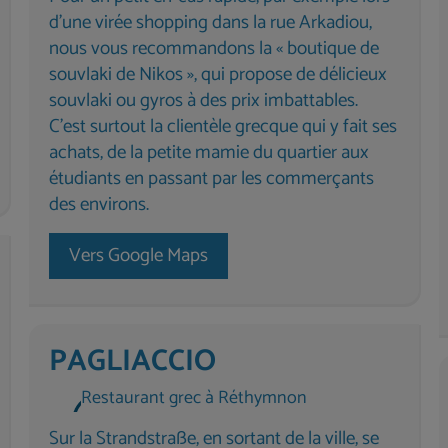
d'une virée shopping dans la rue Arkadiou,
nous vous recommandons la « boutique de
souvlaki de Nikos », qui propose de délicieux
souvlaki ou gyros à des prix imbattables.
C’est surtout la clientèle grecque qui y fait ses
achats, de la petite mamie du quartier aux
étudiants en passant par les commerçants
des environs.
Vers Google Maps
PAGLIACCIO
Restaurant grec à Réthymnon
Sur la Strandstraße, en sortant de la ville, se