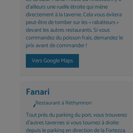
d’ailleurs une ruelle étroite qui mène
directement à la taverne. Cela vous évitera
peut-être de tomber sur les « rabatteurs »
devant les autres restaurants. Si vous
commandez du poisson frais, demandez le
prix avant de commander !
Vers Google Maps
Fanari
Restaurant à Réthymnon
Tout près du parking du port, vous trouverez
d'autres tavernes si vous tournez à droite
depuis le parking en direction de la Fortezza.