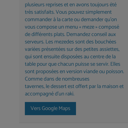
plusieurs reprises et en avons toujours été
très satisfaits. Vous pouvez simplement
commander à la carte ou demander qu’on
vous compose un menu « meze » composé
de différents plats. Demandez conseil aux
serveurs. Les mezedes sont des bouchées
variées présentées sur des petites assiettes,
qui sont ensuite disposées au centre de la
table pour que chacun puisse se servir. Elles
sont proposées en version viande ou poisson.
Comme dans de nombreuses
tavernes, le dessert est offert par la maison et
accompagné d’un raki.
Vers Google Maps