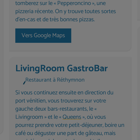
tomberez sur le « Pepperoncino », une
pizzeria récente. On y trouve toutes sortes
d'en-cas et de très bonnes pizzas.
Vers Google Maps
LivingRoom GastroBar
Restaurant à Réthymnon
Si vous continuez ensuite en direction du
port vénitien, vous trouverez sur votre
gauche deux bars-restaurants, le «
Livingroom » et le «
Queens
», où vous
pourrez prendre votre petit-déjeuner, boire un
café ou déguster une part de gâteau, mais