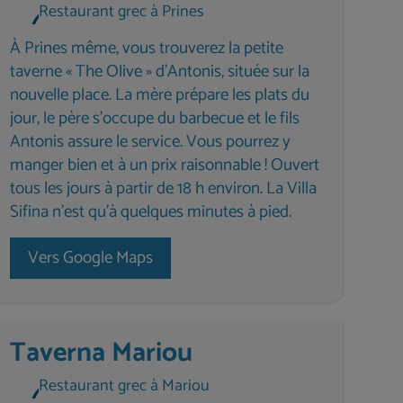
Restaurant grec à Prines
À Prines même, vous trouverez la petite
taverne « The Olive » d'Antonis, située sur la
nouvelle place. La mère prépare les plats du
jour, le père s'occupe du barbecue et le fils
Antonis assure le service. Vous pourrez y
manger bien et à un prix raisonnable ! Ouvert
tous les jours à partir de 18 h environ. La Villa
Sifina n'est qu'à quelques minutes à pied.
Vers Google Maps
Taverna Mariou
Restaurant grec à Mariou