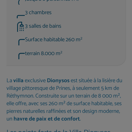
3 chambres
3 salles de bains
2
Surface habitable 260 m
2
terrain 8.000 m
La
villa
exclusive
Dionysos
est située à la lisière du
village pittoresque de Prines, à seulement 5 km de
Réthymnon. Construite sur un terrain de 8 000 m²,
elle offre, avec ses 260 m² de surface habitable, ses
pierres naturelles raffinées et son design moderne,
un
havre de paix et de confort
.