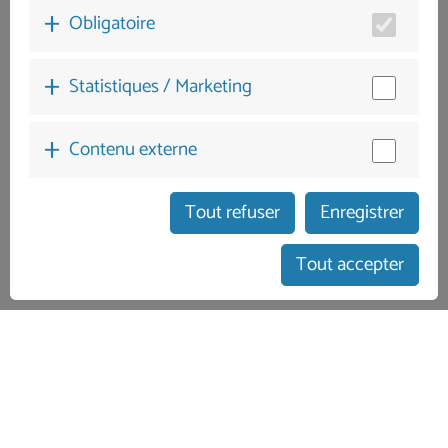
Obligatoire
Statistiques / Marketing
Contenu externe
Tout refuser
Enregistrer
afficher le calendrier
Tout accepter