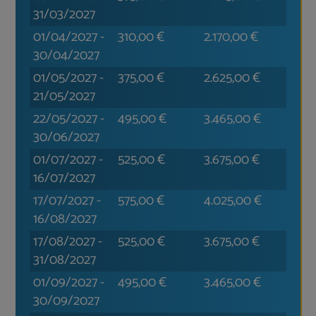
31/03/2027
01/04/2027
-
310,00
€
2.170,00
€
30/04/2027
01/05/2027
-
375,00
€
2.625,00
€
21/05/2027
22/05/2027
-
495,00
€
3.465,00
€
30/06/2027
01/07/2027
-
525,00
€
3.675,00
€
16/07/2027
17/07/2027
-
575,00
€
4.025,00
€
16/08/2027
17/08/2027
-
525,00
€
3.675,00
€
31/08/2027
01/09/2027
-
495,00
€
3.465,00
€
30/09/2027