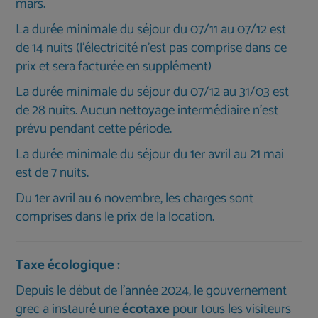
mars.
La durée minimale du séjour du 07/11 au 07/12 est
de 14 nuits (l'électricité n'est pas comprise dans ce
prix et sera facturée en supplément)
La durée minimale du séjour du 07/12 au 31/03 est
de 28 nuits. Aucun nettoyage intermédiaire n'est
prévu pendant cette période.
La durée minimale du séjour du 1er avril au 21 mai
est de 7 nuits.
Du 1er avril au 6 novembre, les charges sont
comprises dans le prix de la location.
Taxe écologique :
Depuis le début de l'année 2024, le gouvernement
grec a instauré une
écotaxe
pour tous les visiteurs