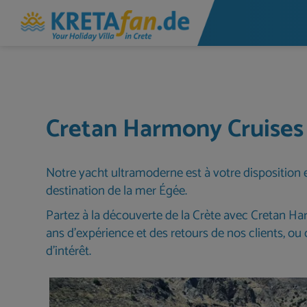
Cretan Harmony Cruises
Notre yacht ultramoderne est à votre disposition e
destination de la mer Égée.
Partez à la découverte de la Crète avec Cretan Har
ans d’expérience et des retours de nos clients, o
d’intérêt.