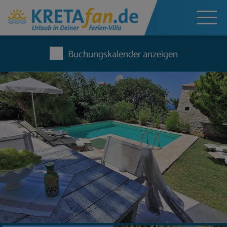
Buchungskalender anzeigen
Jetzt unverbindlich anfragen