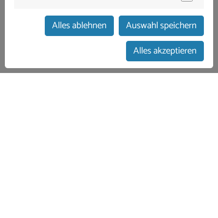
Alles ablehnen
Auswahl speichern
zum Buchungskalender
Alles akzeptieren