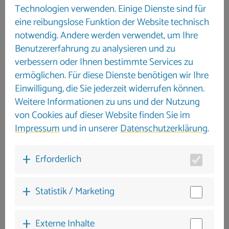
ab dem 8. Tag vor Reiseantritt 100 %
Technologien verwenden. Einige Dienste sind für
Kaution 300,00 €
eine reibungslose Funktion der Website technisch
notwendig. Andere werden verwendet, um Ihre
Benutzererfahrung zu analysieren und zu
verbessern oder Ihnen bestimmte Services zu
ermöglichen. Für diese Dienste benötigen wir Ihre
Einwilligung, die Sie jederzeit widerrufen können.
Weitere Informationen zu uns und der Nutzung
von Cookies auf dieser Website finden Sie im
Impressum
und in unserer
Datenschutzerklärung
.
Erforderlich
Statistik / Marketing
Externe Inhalte