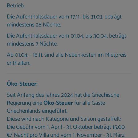
Betrieb.
Die Aufenthaltsdauer vom 17.11.. bis 31.03. beträgt
mindestens 28 Nächte.
Die Aufenthaltsdauer vom 01.04. bis 30.04. beträgt
mindestens 7 Nächte.
Ab 01.04. - 16.11. sind alle Nebenkosten im Mietpreis
enthalten.
Öko-Steuer:
Seit Anfang des Jahres 2024 hat die Griechische
Regierung eine
Öko-Steuer
für alle Gäste
Griechenlands eingeführt.
Diese wird nach Kategorie und Saison gestaffelt:
Die Gebühr vom 1. April - 31. Oktober beträgt 15,00
€/ Nacht pro Villa und vom 1. November - 31. März