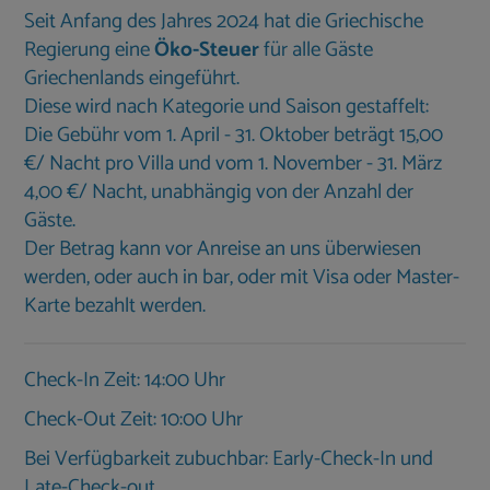
Seit Anfang des Jahres 2024 hat die Griechische
Regierung eine
Öko-Steuer
für alle Gäste
Griechenlands eingeführt.
Diese wird nach Kategorie und Saison gestaffelt:
Die Gebühr vom 1. April - 31. Oktober beträgt 15,00
€/ Nacht pro Villa und vom 1. November - 31. März
4,00 €/ Nacht, unabhängig von der Anzahl der
Gäste.
Der Betrag kann vor Anreise an uns überwiesen
werden, oder auch in bar, oder mit Visa oder Master-
Karte bezahlt werden.
Check-In Zeit: 14:00 Uhr
Check-Out Zeit: 10:00 Uhr
Bei Verfügbarkeit zubuchbar: Early-Check-In und
Late-Check-out