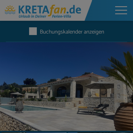
Buchungskalender anzeigen
Jetzt unverbindlich anfragen