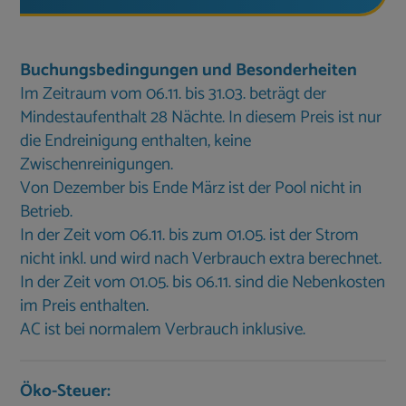
Buchungsbedingungen und Besonderheiten
Im Zeitraum vom 06.11. bis 31.03. beträgt der
Mindestaufenthalt 28 Nächte. In diesem Preis ist nur
die Endreinigung enthalten, keine
Zwischenreinigungen.
Von Dezember bis Ende März ist der Pool nicht in
Betrieb.
In der Zeit vom 06.11. bis zum 01.05. ist der Strom
nicht inkl. und wird nach Verbrauch extra berechnet.
In der Zeit vom 01.05. bis 06.11. sind die Nebenkosten
im Preis enthalten.
AC ist bei normalem Verbrauch inklusive.
Öko-Steuer: