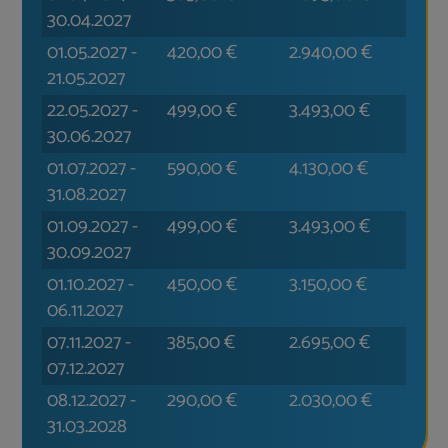
30.04.2027
01.05.2027
-
420,00
€
2.940,00
€
21.05.2027
22.05.2027
-
499,00
€
3.493,00
€
30.06.2027
01.07.2027
-
590,00
€
4.130,00
€
31.08.2027
01.09.2027
-
499,00
€
3.493,00
€
30.09.2027
01.10.2027
-
450,00
€
3.150,00
€
06.11.2027
07.11.2027
-
385,00
€
2.695,00
€
07.12.2027
08.12.2027
-
290,00
€
2.030,00
€
31.03.2028