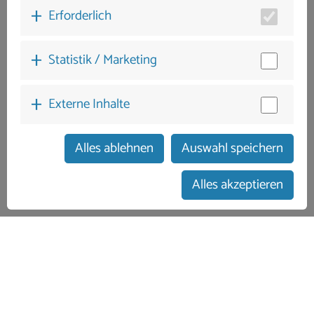
Erforderlich
Statistik / Marketing
Externe Inhalte
Alles ablehnen
Auswahl speichern
zum Buchungskalender
Alles akzeptieren