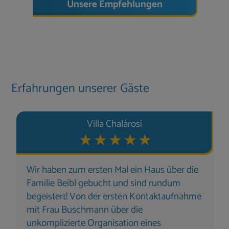
Unsere Empfehlungen
Erfahrungen unserer Gäste
Villa Chalárosi
Wir haben zum ersten Mal ein Haus über die
Familie Beibl gebucht und sind rundum
begeistert! Von der ersten Kontaktaufnahme
mit Frau Buschmann über die
unkomplizierte Organisation eines