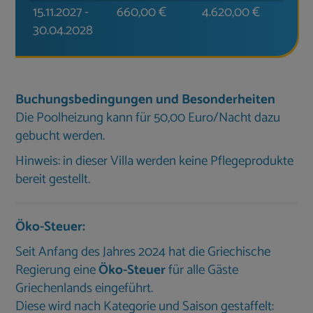
15.11.2027
-
660,00
€
4.620,00
€
30.04.2028
Buchungsbedingungen und Besonderheiten
Die Poolheizung kann für 50,00 Euro/Nacht dazu
gebucht werden.
Hinweis: in dieser Villa werden keine Pflegeprodukte
bereit gestellt.
Öko-Steuer:
Seit Anfang des Jahres 2024 hat die Griechische
Regierung eine
Öko-Steuer
für alle Gäste
Griechenlands eingeführt.
Diese wird nach Kategorie und Saison gestaffelt: