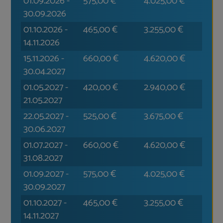
01.09.2026
-
575,00
€
4.025,00
€
30.09.2026
01.10.2026
-
465,00
€
3.255,00
€
14.11.2026
15.11.2026
-
660,00
€
4.620,00
€
30.04.2027
01.05.2027
-
420,00
€
2.940,00
€
21.05.2027
22.05.2027
-
525,00
€
3.675,00
€
30.06.2027
01.07.2027
-
660,00
€
4.620,00
€
31.08.2027
01.09.2027
-
575,00
€
4.025,00
€
30.09.2027
01.10.2027
-
465,00
€
3.255,00
€
14.11.2027