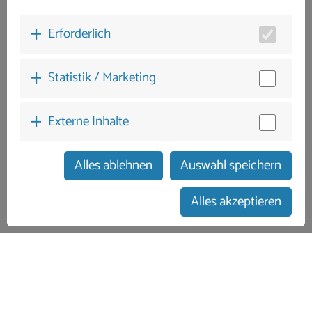
Erforderlich
Statistik / Marketing
Externe Inhalte
Alles ablehnen
Auswahl speichern
zum Buchungskalender
Alles akzeptieren