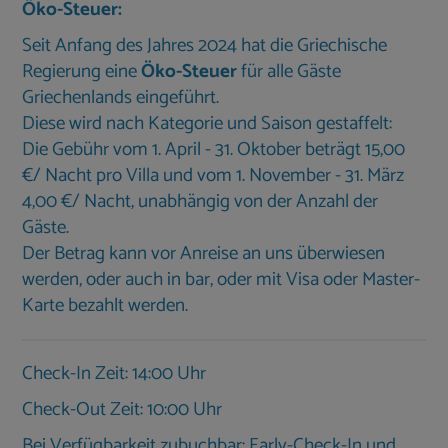
Öko-Steuer:
Seit Anfang des Jahres 2024 hat die Griechische
Regierung eine
Öko-Steuer
für alle Gäste
Griechenlands eingeführt.
Diese wird nach Kategorie und Saison gestaffelt:
Die Gebühr vom 1. April - 31. Oktober beträgt 15,00
€/ Nacht pro Villa und vom 1. November - 31. März
4,00 €/ Nacht, unabhängig von der Anzahl der
Gäste.
Der Betrag kann vor Anreise an uns überwiesen
werden, oder auch in bar, oder mit Visa oder Master-
Karte bezahlt werden.
Check-In Zeit: 14:00 Uhr
Check-Out Zeit: 10:00 Uhr
Bei Verfügbarkeit zubuchbar: Early-Check-In und