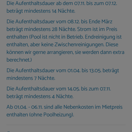
Die Aufenthaltsdauer ab dem 07.11. bis zum 07.12.
beträgt mindestens 14 Nächte.
Die Aufenthaltsdauer vom 08.12. bis Ende März
beträgt mindestens 28 Nächte. Strom ist im Preis
enthalten (Pool ist nicht in Betrieb. Endreinigung ist
enthalten, aber keine Zwischenreinigungen. Diese
können wir gerne arrangieren, sie werden dann extra
berechnet.)
Die Aufenthaltsdauer vom 01.04. bis 13.05. beträgt
mindestens 7 Nächte.
Die Aufenthaltsdauer vom 14.05. bis zum 07.11.
beträgt mindestens 4 Nächte.
Ab 01.04. - 06.11. sind alle Nebenkosten im Mietpreis
enthalten (ohne Poolheizung).