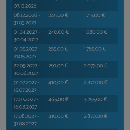
07.12.2026
08.12.2026
-
245,00
€
1.715,00
€
31.03.2027
01.04.2027
-
240,00
€
1.680,00
€
30.04.2027
01.05.2027
-
255,00
€
1.785,00
€
21.05.2027
22.05.2027
-
297,00
€
2.079,00
€
30.06.2027
01.07.2027
-
410,00
€
2.870,00
€
16.07.2027
17.07.2027
-
465,00
€
3.255,00
€
16.08.2027
17.08.2027
-
410,00
€
2.870,00
€
31.08.2027