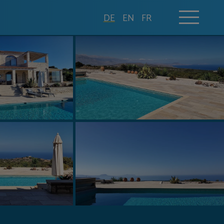
DE
EN
FR