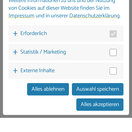
Weitere Informationen zu uns und der Nutzung
von Cookies auf dieser Website finden Sie im
Impressum
und in unserer
Datenschutzerklärung
.
Erforderlich
Statistik / Marketing
Externe Inhalte
Alles ablehnen
Auswahl speichern
zum Buchungskalender
Alles akzeptieren