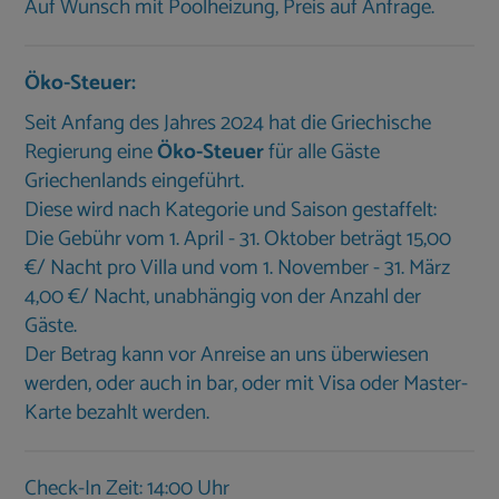
Auf Wunsch mit Poolheizung, Preis auf Anfrage.
Öko-Steuer:
Seit Anfang des Jahres 2024 hat die Griechische
Regierung eine
Öko-Steuer
für alle Gäste
Griechenlands eingeführt.
Diese wird nach Kategorie und Saison gestaffelt:
Die Gebühr vom 1. April - 31. Oktober beträgt 15,00
€/ Nacht pro Villa und vom 1. November - 31. März
4,00 €/ Nacht, unabhängig von der Anzahl der
Gäste.
Der Betrag kann vor Anreise an uns überwiesen
werden, oder auch in bar, oder mit Visa oder Master-
Karte bezahlt werden.
Check-In Zeit: 14:00 Uhr