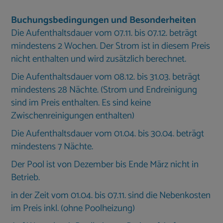
Buchungsbedingungen und Besonderheiten
Die Aufenthaltsdauer vom 07.11. bis 07.12. beträgt
mindestens 2 Wochen. Der Strom ist in diesem Preis
nicht enthalten und wird zusätzlich berechnet.
Die Aufenthaltsdauer vom 08.12. bis 31.03. beträgt
mindestens 28 Nächte. (Strom und Endreinigung
sind im Preis enthalten. Es sind keine
Zwischenreinigungen enthalten)
Die Aufenthaltsdauer vom 01.04. bis 30.04. beträgt
mindestens 7 Nächte.
Der Pool ist von Dezember bis Ende März nicht in
Betrieb.
in der Zeit vom 01.04. bis 07.11. sind die Nebenkosten
im Preis inkl. (ohne Poolheizung)