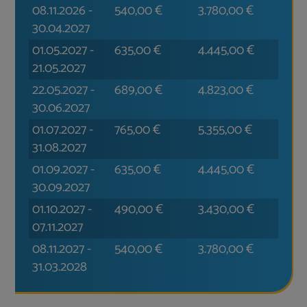
08.11.2026
-
540,00
€
3.780,00
€
30.04.2027
01.05.2027
-
635,00
€
4.445,00
€
21.05.2027
22.05.2027
-
689,00
€
4.823,00
€
30.06.2027
01.07.2027
-
765,00
€
5.355,00
€
31.08.2027
01.09.2027
-
635,00
€
4.445,00
€
30.09.2027
01.10.2027
-
490,00
€
3.430,00
€
07.11.2027
08.11.2027
-
540,00
€
3.780,00
€
31.03.2028